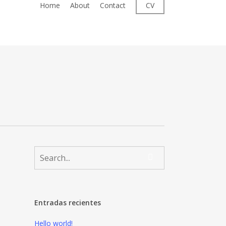
Home
About
Contact
CV
Entradas recientes
Hello world!