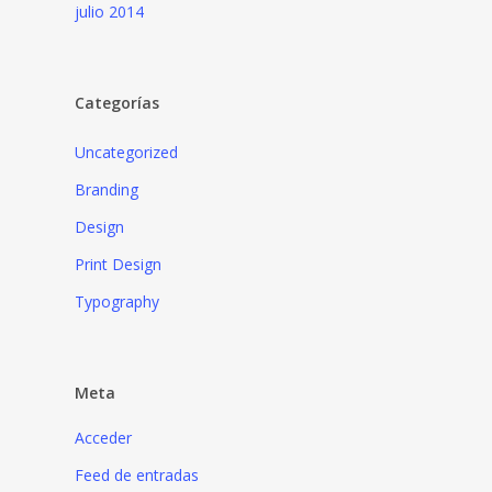
julio 2014
Categorías
Uncategorized
Branding
Design
Print Design
Typography
Meta
Acceder
Feed de entradas